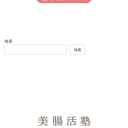
検索
検索