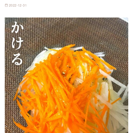
2022-12-31