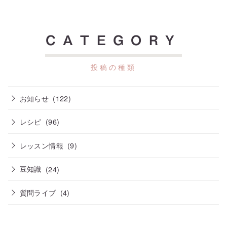
CATEGORY
お知らせ
(122)
レシピ
(96)
レッスン情報
(9)
豆知識
(24)
質問ライブ
(4)