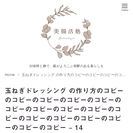
コ
ン
テ
ン
ツ
へ
移
動
白味噌と麹で、腸がよろこぶ発酵のある暮らしを
Home
玉ねぎドレッシング の作り方のコピーのコピーのコピーのコピーのコピーのコピーのコピーのコピーのコピーのコピーのコピーのコピーのコピーのコピーのコピーのコピー – 14
玉ねぎドレッシング の作り方のコピー
のコピーのコピーのコピーのコピーの
コピーのコピーのコピーのコピーのコ
ピーのコピーのコピーのコピーのコピ
ーのコピーのコピー – 14