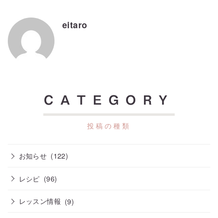
eitaro
CATEGORY
お知らせ
(122)
レシピ
(96)
レッスン情報
(9)