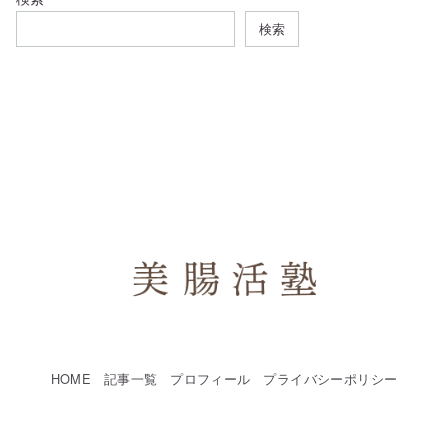
検索
HOME
記事一覧
プロフィール
プライバシーポリシー