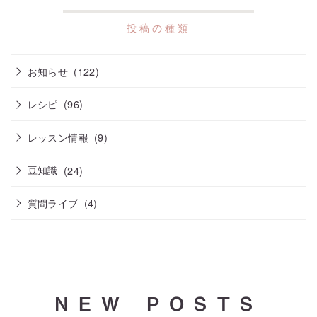
お知らせ
(122)
レシピ
(96)
レッスン情報
(9)
豆知識
(24)
質問ライブ
(4)
NEW POSTS