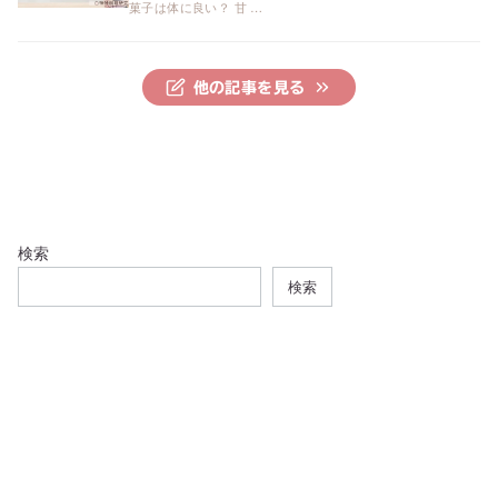
菓子は体に良い？ 甘 …
他の記事を見る
検索
検索