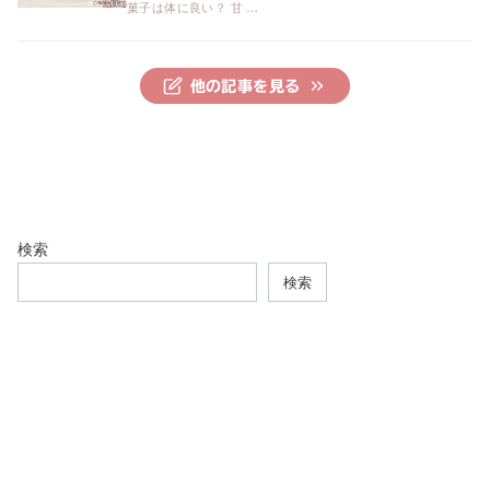
菓子は体に良い？ 甘 …
他の記事を見る
検索
検索