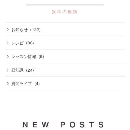
お知らせ
(122)
レシピ
(96)
レッスン情報
(9)
豆知識
(24)
質問ライブ
(4)
NEW POSTS