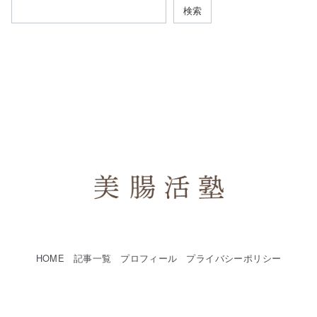
検索
HOME
記事一覧
プロフィール
プライバシーポリシー