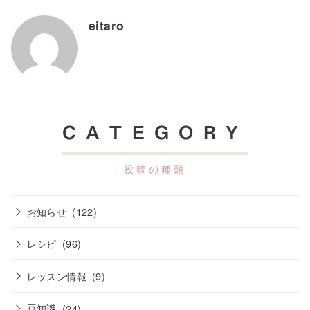
eitaro
CATEGORY
お知らせ
(122)
レシピ
(96)
レッスン情報
(9)
豆知識
(24)