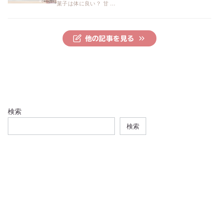
菓子は体に良い？ 甘 …
他の記事を見る
検索
検索