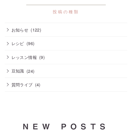
お知らせ
(122)
レシピ
(96)
レッスン情報
(9)
豆知識
(24)
質問ライブ
(4)
NEW POSTS