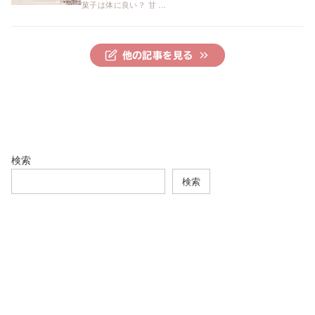
菓子は体に良い？ 甘 …
他の記事を見る
検索
検索