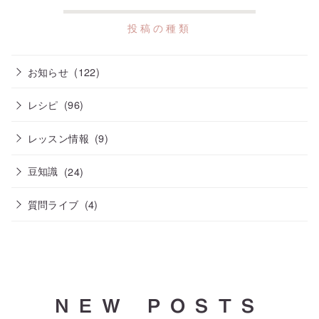
お知らせ
(122)
レシピ
(96)
レッスン情報
(9)
豆知識
(24)
質問ライブ
(4)
NEW POSTS