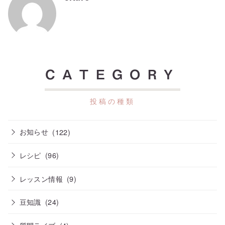
CATEGORY
お知らせ
(122)
レシピ
(96)
レッスン情報
(9)
豆知識
(24)