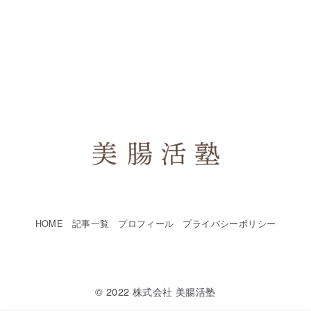
HOME
記事一覧
プロフィール
プライバシーポリシー
© 2022
株式会社 美腸活塾