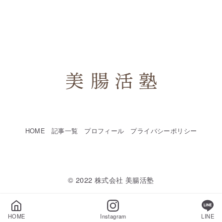
HOME
記事一覧
プロフィール
プライバシーポリシー
© 2022
株式会社 美腸活塾
HOME
Instagram
LINE