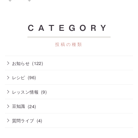
CATEGORY
お知らせ
(122)
レシピ
(96)
レッスン情報
(9)
豆知識
(24)
質問ライブ
(4)