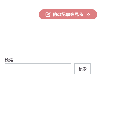
他の記事を見る
検索
検索