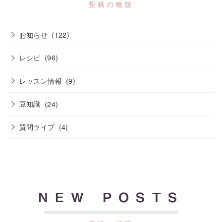
お知らせ
(122)
レシピ
(96)
レッスン情報
(9)
豆知識
(24)
質問ライブ
(4)
NEW POSTS