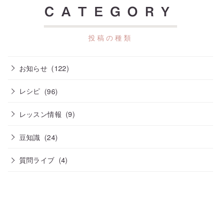
CATEGORY
お知らせ
(122)
レシピ
(96)
レッスン情報
(9)
豆知識
(24)
質問ライブ
(4)