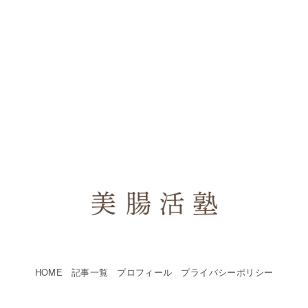
HOME
記事一覧
プロフィール
プライバシーポリシー