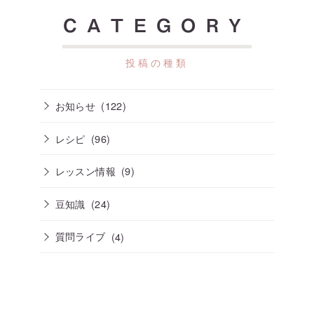
CATEGORY
お知らせ
(122)
レシピ
(96)
レッスン情報
(9)
豆知識
(24)
質問ライブ
(4)