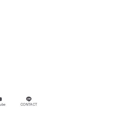
tube
CONTACT