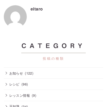
eitaro
CATEGORY
お知らせ
(122)
レシピ
(96)
レッスン情報
(9)
豆知識
(24)