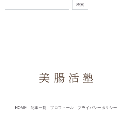
検索
HOME
記事一覧
プロフィール
プライバシーポリシー