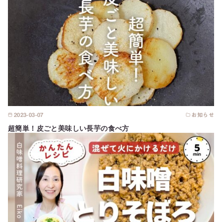
2023-03-07
お知らせ
超簡単！皮ごと美味しい長芋の食べ方