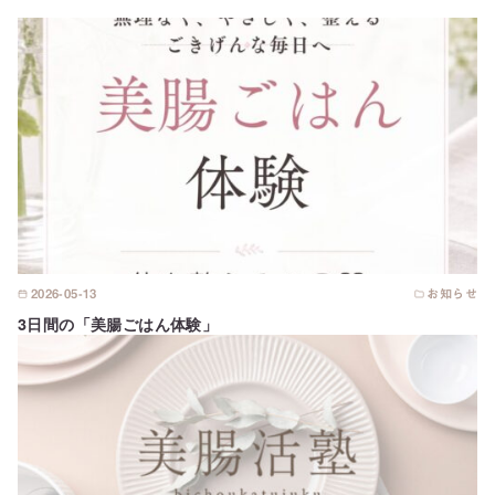
2026-05-13
お知らせ
3日間の「美腸ごはん体験」