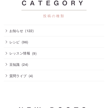
CATEGORY
お知らせ
(122)
レシピ
(96)
レッスン情報
(9)
豆知識
(24)
質問ライブ
(4)