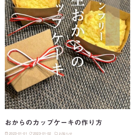
おからのカップケーキの作り方
2023-01-01
2023-01-02
お知らせ