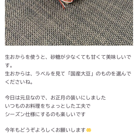
生おからを使うと、砂糖が少なくても甘くて美味しいで
す。
生おからは、ラベルを見て「国産大豆」のものを選んで
くださいね。
今日は元旦なので、お正月の装いにしました
いつものお料理をちょっとした工夫で
シーズン仕様にするのも楽しいです
今年もどうぞよろしくお願いします