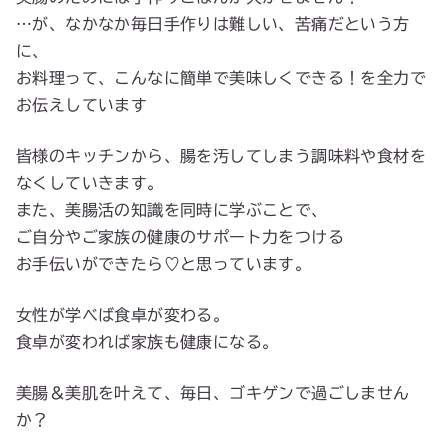
…が、なかなか毎日手作りは難しい、苦痛だという方
に、
お料理って、こんなに簡単で美味しくできる！を全力で
お伝えしています
皆様のキッチンから、腸を汚してしまう調味料や食材を
なくしていきます。
また、美腸活の知識を同時に学ぶことで、
ご自分やご家族の健康のサポート力をつける
お手伝いができたら♡と思っています。
女性が学べば食卓が変わる。
食卓が変われば家族も健康になる。
美腸＆美肌を叶えて、毎日、ゴキゲンで過ごしません
か？