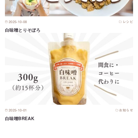
2025-10-08
レシピ
白味噌とりそぼろ
2025-10-01
お知らせ
白味噌BREAK