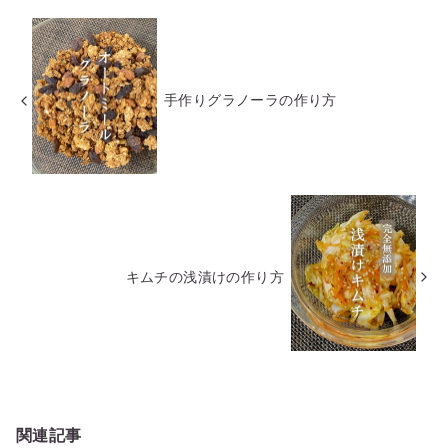
手作りグラノーラの作り方
キムチの浅漬けの作り方
関連記事