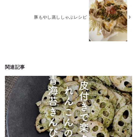
豚もやし蒸ししゃぶレシピ
関連記事