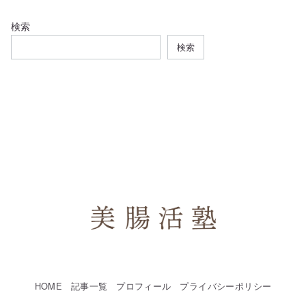
検索
検索
HOME
記事一覧
プロフィール
プライバシーポリシー