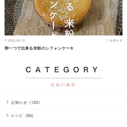
2023-02-12
お知らせ
卵一つで出来る米粉のシフォンケーキ
CATEGORY
お知らせ
(122)
レシピ
(96)