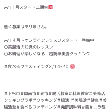
来年1月スタート二期生
暫く募集はありません。
来年４月〜オンラインレッスンスタート 準備中
○美腸活の知識のレッスン
○お料理が楽しくなる！超簡単美腸クッキング
#食べるファスティング2/14-20
#下松市#周南市#光市#腸活教室#料理教室#美腸活
クッキングラボ#クッキング#腸活 #美腸活#健康#美
腸活塾#食べるファティング#発酵調味料#麹#ニラ麹