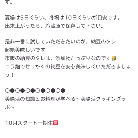
す。
夏場は5日ぐらい、冬場は10日ぐらいが目安です。
出来上がったら、冷蔵庫で保存して下さい。
是非一番に試していただきたいのが、納豆のタレ
超絶美味しいです
市販の納豆のタレは、添加物たっぷりなのです
ニラ麹でせっかくの納豆を安心美味しくいただきましょ
う！
○●○●○●○●○●○●
美腸活の知識とお料理が学べる〜美腸活クッキングラ
ボ〜
10月スタート一期生