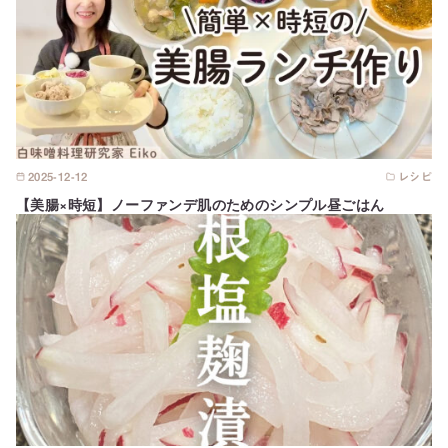
2025-12-12
レシピ
【美腸×時短】ノーファンデ肌のためのシンプル昼ごはん