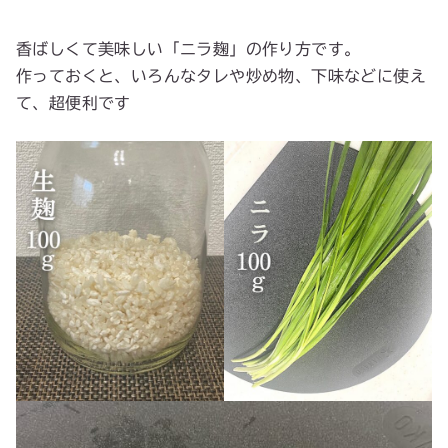
香ばしくて美味しい「ニラ麹」の作り方です。
作っておくと、いろんなタレや炒め物、下味などに使え
て、超便利です